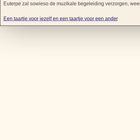
Euterpe zal sowieso de muzikale begeleiding verzorgen, weer
Een taartje voor jezelf en een taartje voor een ander