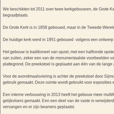
We beschikten tot 2011 over twee kerkgebouwen, de Grote Ke
begraafplaats.
De Grote Kerk is in 1858 gebouwd, maar in de Tweede Werel
De huidige kerk werd in 1951 gebouwd volgens een ontwerp 
Het gebouw is traditioneel van opzet, met een halfronde opstel
van zuilen, zeker een van de monumentaalste voorbeelden van
plattegrond. De preekstoel is geplaatst aan één van de lange 
Voor de avondmaalsviering is achter de preekstoel door Sijmo
gebruik gemaakt. Deze ruimte wordt gebruikt voor exposities 
Een interne verbouwing in 2013 heeft het gebouw meer multifu
gelijkvloers gemaakt. Een een deel van de vaste is verwijderd
vervangen en er zijn beamers geplaatst.