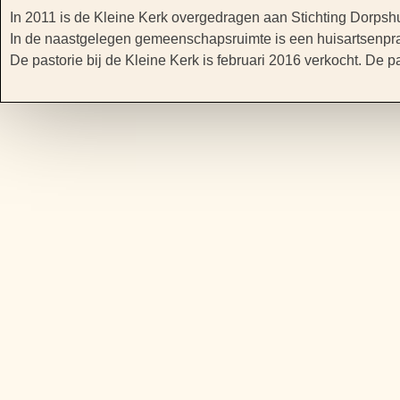
In 2011 is de Kleine Kerk overgedragen aan Stichting Dorpshu
In de naastgelegen gemeenschapsruimte is een huisartsenprak
De pastorie bij de Kleine Kerk is februari 2016 verkocht. De p