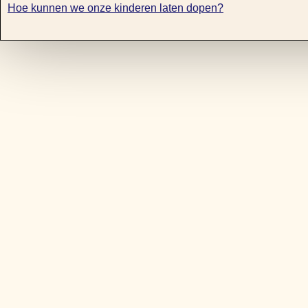
Hoe kunnen we onze kinderen laten dopen?