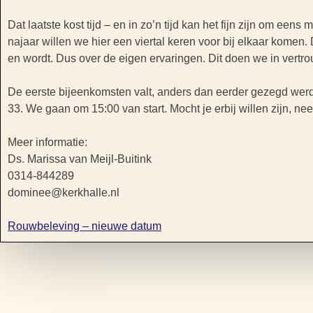
Dat laatste kost tijd – en in zo’n tijd kan het fijn zijn om een
najaar willen we hier een viertal keren voor bij elkaar komen
en wordt. Dus over de eigen ervaringen. Dit doen we in vert
De eerste bijeenkomsten valt, anders dan eerder gezegd wer
33. We gaan om 15:00 van start. Mocht je erbij willen zijn,
Meer informatie:
Ds. Marissa van Meijl-Buitink
0314-844289
dominee@kerkhalle.nl
Rouwbeleving – nieuwe datum