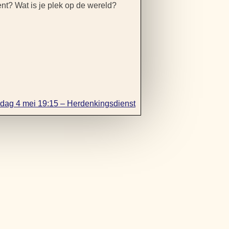
nt? Wat is je plek op de wereld?
ag 4 mei 19:15 – Herdenkingsdienst