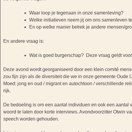
Waar loop je tegenaan in onze samenleving?
Welke initiatieven neem jij om ons samenleven t
En op welke manier betrek je andere mensen/gro
En andere vraag is:
Wat is goed burgerschap? Deze vraag geldt voor 
Deze avond wordt georganiseerd door een klein comité mensen
zou fijn zijn als de diversiteit die we in onze gemeente Oude
Moed: jong en oud / migrant en autochtoon / verschillende rel
rijk.
De bedoeling is om een aantal individuen en ook een aantal 
woord te laten door korte interviews. Avondvoorzitter Otwin van
speech worden gehouden.