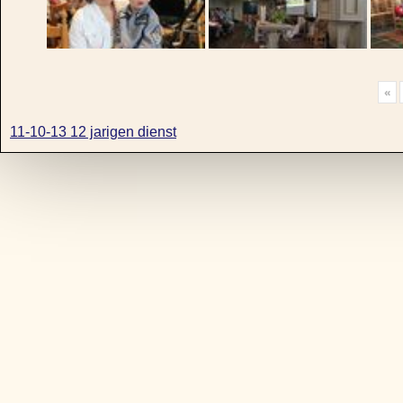
«
11-10-13 12 jarigen dienst