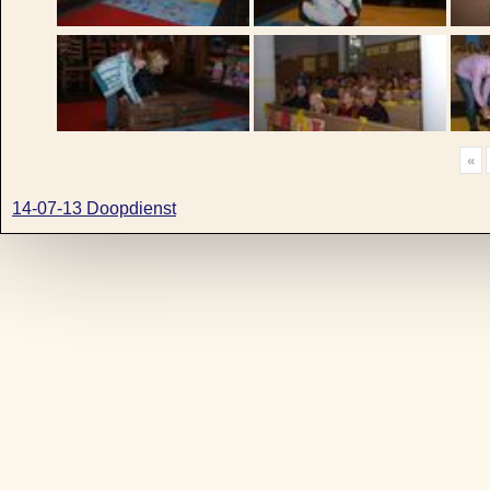
«
14-07-13 Doopdienst