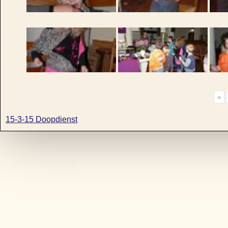
«
15-3-15 Doopdienst