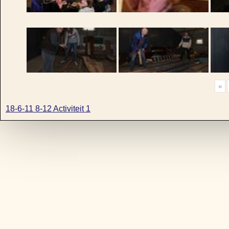
«
18-6-11 8-12 Activiteit 1