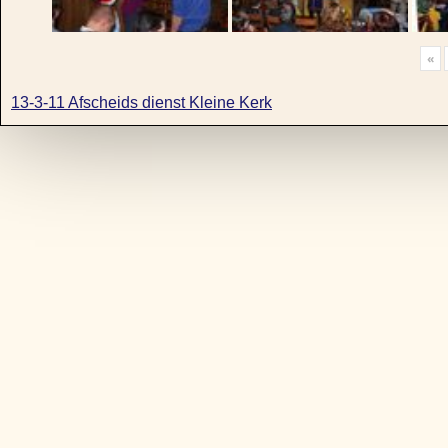
«
13-3-11 Afscheids dienst Kleine Kerk