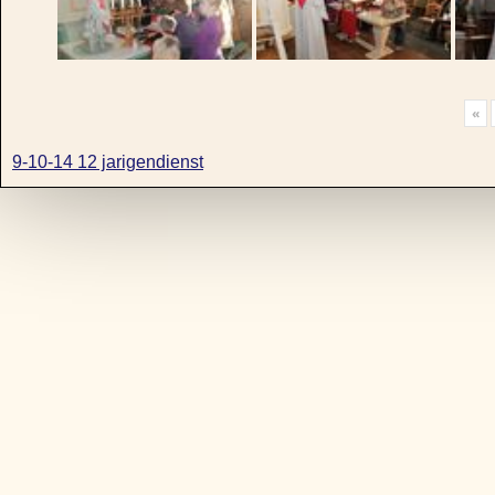
«
9-10-14 12 jarigendienst