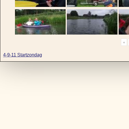
«
4-9-11 Startzondag