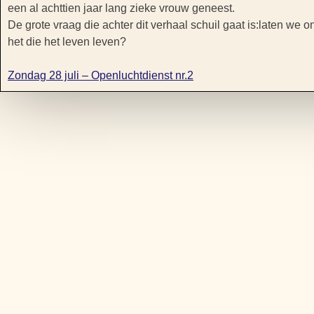
een al achttien jaar lang zieke vrouw geneest.
De grote vraag die achter dit verhaal schuil gaat is:laten we 
het die het leven leven?
Zondag 28 juli – Openluchtdienst nr.2