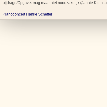
bijdrage/Opgave: mag maar niet noodzakelijk (Jannie Klein Le
Pianoconcert Hanke Scheffer