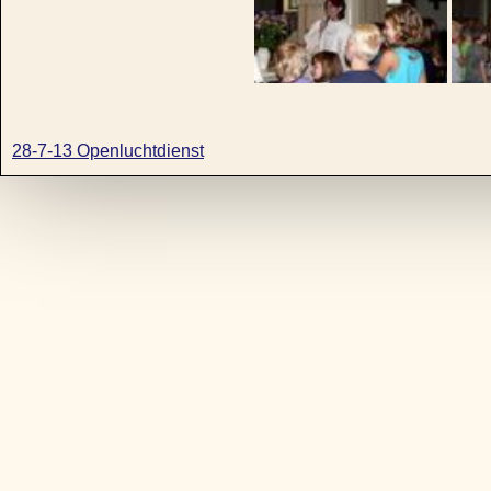
28-7-13 Openluchtdienst