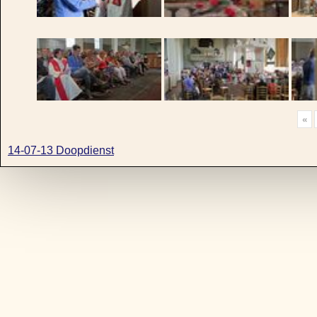
«
14-07-13 Doopdienst