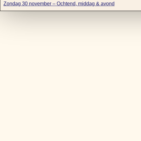
Zondag 30 november – Ochtend, middag & avond