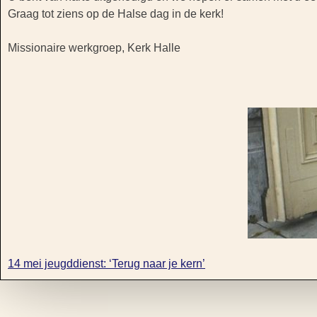
Graag tot ziens op de Halse dag in de kerk!
Missionaire werkgroep, Kerk Halle
14 mei jeugddienst: ‘Terug naar je kern’