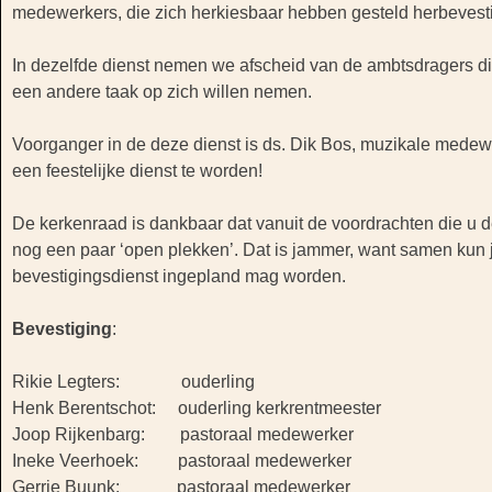
medewerkers, die zich herkiesbaar hebben gesteld herbevest
In dezelfde dienst nemen we afscheid van de ambtsdragers die
een andere taak op zich willen nemen.
Voorganger in de deze dienst is ds. Dik Bos, muzikale medewe
een feestelijke dienst te worden!
De kerkenraad is dankbaar dat vanuit de voordrachten die u 
nog een paar ‘open plekken’. Dat is jammer, want samen kun j
bevestigingsdienst ingepland mag worden.
Bevestiging
:
Rikie Legters: ouderling
Henk Berentschot: ouderling kerkrentmeester
Joop Rijkenbarg: pastoraal medewerker
Ineke Veerhoek: pastoraal medewerker
Gerrie Buunk: pastoraal medewerker