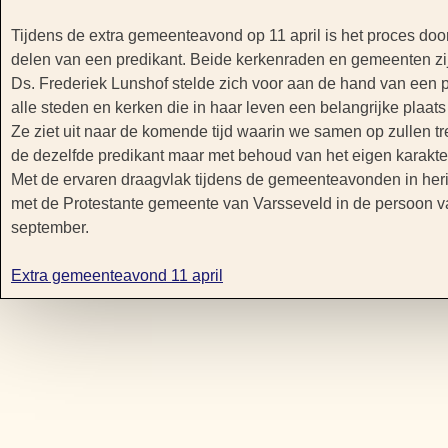
Tijdens de extra gemeenteavond op 11 april is het proces 
delen van een predikant. Beide kerkenraden en gemeenten zij
Ds. Frederiek Lunshof stelde zich voor aan de hand van een
alle steden en kerken die in haar leven een belangrijke plaat
Ze ziet uit naar de komende tijd waarin we samen op zullen
de dezelfde predikant maar met behoud van het eigen karakte
Met de ervaren draagvlak tijdens de gemeenteavonden in her
met de Protestante gemeente van Varsseveld in de persoon van
september.
Extra gemeenteavond 11 april