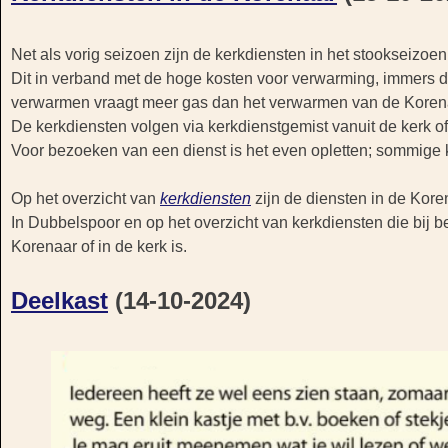
Net als vorig seizoen zijn de kerkdiensten in het stookseizoe
Dit in verband met de hoge kosten voor verwarming, immers 
verwarmen vraagt meer gas dan het verwarmen van de Koren
De kerkdiensten volgen via kerkdienstgemist vanuit de kerk of
Voor bezoeken van een dienst is het even opletten; sommige k
Op het overzicht van
kerkdiensten
zijn de diensten in de Kor
In Dubbelspoor en op het overzicht van kerkdiensten die bij 
Korenaar of in de kerk is.
Deelkast
(14-10-2024)