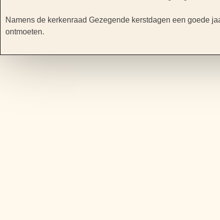
Namens de kerkenraad Gezegende kerstdagen een goede jaar
ontmoeten.