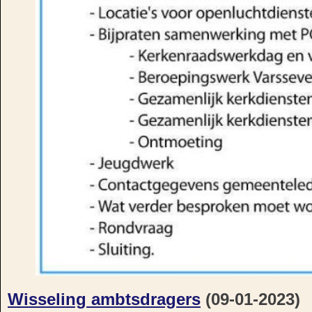
Wisseling ambtsdragers
(09-01-2023)