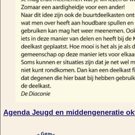
Agenda Jeugd en middengeneratie ok