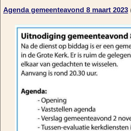
Agenda gemeenteavond 8 maart 2023