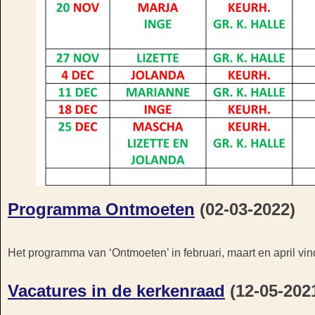
Programma Ontmoeten
(02-03-2022)
Het programma van ‘Ontmoeten’ in februari, maart en april vin
Vacatures in de kerkenraad
(12-05-202