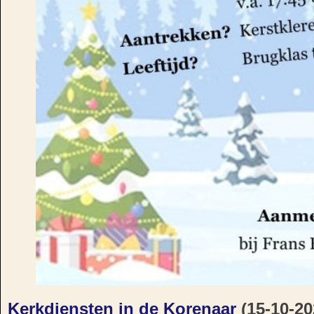
Kerkdiensten in de Korenaar
(15-10-20